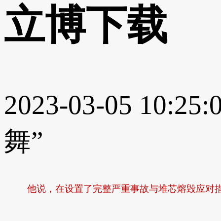
立博下载
2023-03-05 10:25:
舞”
他说，在设置了完整严重事故与堆芯熔毁应对措施之