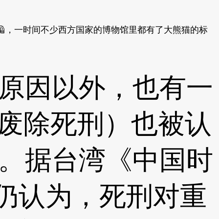
，一时间不少西方国家的博物馆里都有了大熊猫的标
原因以外，也有一
（废除死刑）也被认
。据台湾《中国时
仍认为，死刑对重