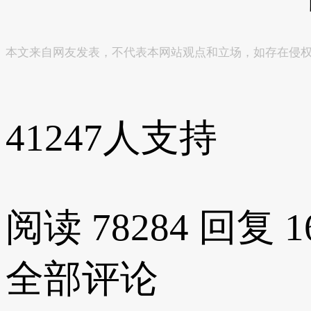
本文来自网友发表，不代表本网站观点和立场，如存在侵
41247
人支持
阅读 78284
回复 1
全部评论