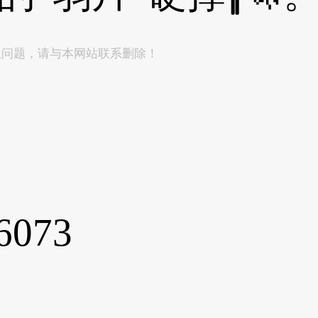
权问题，请与本网站联系删除！
6073