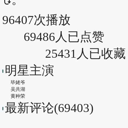
96407次播放
69486人已点赞
25431人已收藏
明星主演
毕姥爷
吴共湖
黄种荣
最新评论(69403)