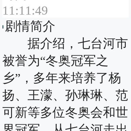
11:11:49
剧情简介
据介绍，七台河市
被誉为“冬奥冠军之
乡”，多年来培养了杨
扬、王濛、孙琳琳、范
可新等多位冬奥会和世
界冠军，从七台河走出