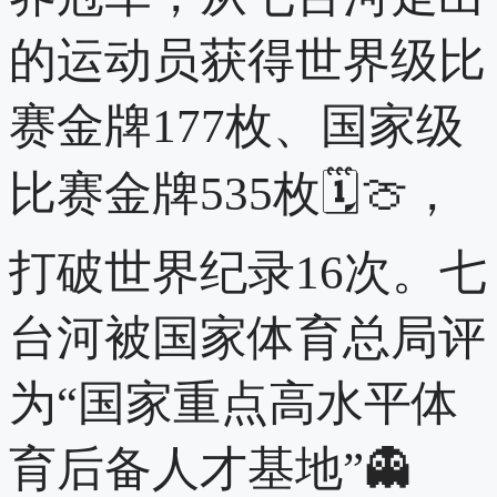
的运动员获得世界级比
赛金牌177枚、国家级
比赛金牌535枚🗓🍈，
打破世界纪录16次。七
台河被国家体育总局评
为“国家重点高水平体
育后备人才基地”👻