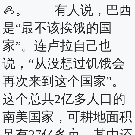
🦪。 有人说，巴西
是“最不该挨饿的国
家”。连卢拉自己也
说，“从没想过饥饿会
再次来到这个国家”。
这个总共2亿多人口的
南美国家，可耕地面积
足有27亿多亩，其中还