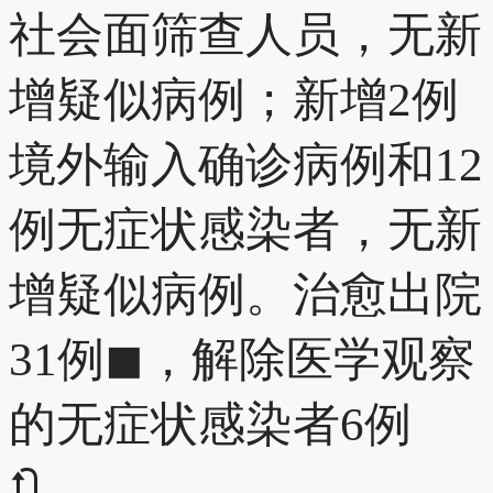
社会面筛查人员，无新
增疑似病例；新增2例
境外输入确诊病例和12
例无症状感染者，无新
增疑似病例。治愈出院
31例◼，解除医学观察
的无症状感染者6例
🔃。