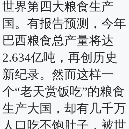
世界第四大粮食生产
国。有报告预测，今年
巴西粮食总产量将达
2.634亿吨，再创历史
新纪录。然而这样一
个“老天赏饭吃”的粮食
生产大国，却有几千万
人口吃不饱肚子，被世