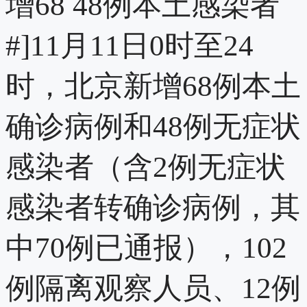
增68 48例本土感染者
#]11月11日0时至24
时，北京新增68例本土
确诊病例和48例无症状
感染者（含2例无症状
感染者转确诊病例，其
中70例已通报），102
例隔离观察人员、12例