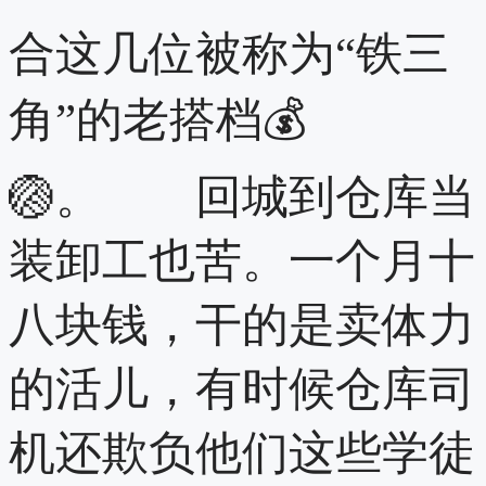
合这几位被称为“铁三
角”的老搭档💰
🏐。 回城到仓库当
装卸工也苦。一个月十
八块钱，干的是卖体力
的活儿，有时候仓库司
机还欺负他们这些学徒