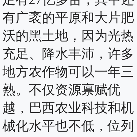
有广袤的平原和大片肥
沃的黑土地，因为光热
充足、降水丰沛，许多
地方农作物可以一年三
熟。不仅资源禀赋优
越，巴西农业科技和机
械化水平也不低，位列