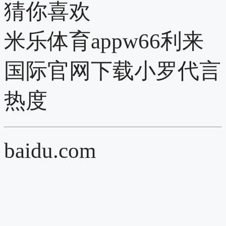
猜你喜欢
米乐体育appw66利来
国际官网下载小罗代言
热度
baidu.com