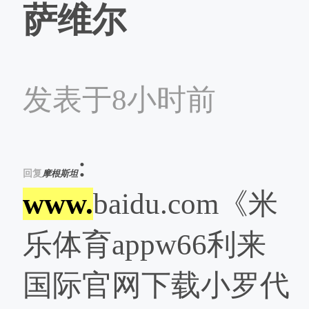
萨维尔
发表于8小时前
:
回复
摩根斯坦
www.
baidu.com《米
乐体育appw66利来
国际官网下载小罗代