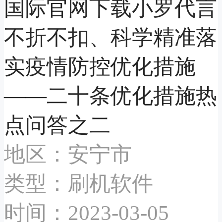
国际官网下载小罗代言
不折不扣、科学精准落
实疫情防控优化措施
——二十条优化措施热
点问答之二
地区：安宁市
类型：刷机软件
时间：2023-03-05