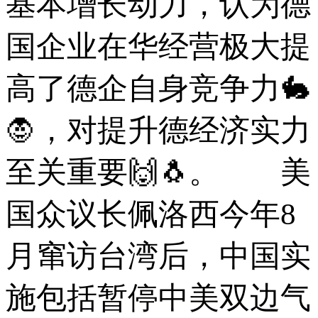
基本增长动力，认为德
国企业在华经营极大提
高了德企自身竞争力🐇
🧛，对提升德经济实力
至关重要🙌🐧。 美
国众议长佩洛西今年8
月窜访台湾后，中国实
施包括暂停中美双边气