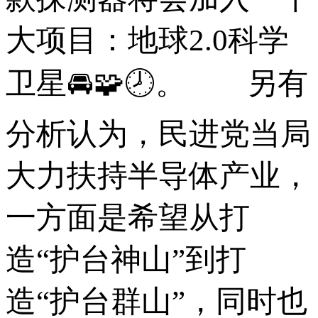
大项目：地球2.0科学
卫星🚘🧩🕗。 另有
分析认为，民进党当局
大力扶持半导体产业，
一方面是希望从打
造“护台神山”到打
造“护台群山”，同时也