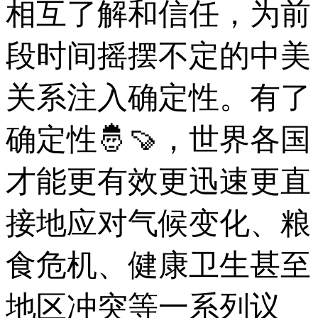
相互了解和信任，为前
段时间摇摆不定的中美
关系注入确定性。有了
确定性🤴🍠，世界各国
才能更有效更迅速更直
接地应对气候变化、粮
食危机、健康卫生甚至
地区冲突等一系列议