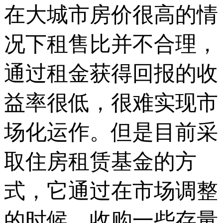
在大城市房价很高的情
况下租售比并不合理，
通过租金获得回报的收
益率很低，很难实现市
场化运作。但是目前采
取住房租赁基金的方
式，它通过在市场调整
的时候，收购一些存量