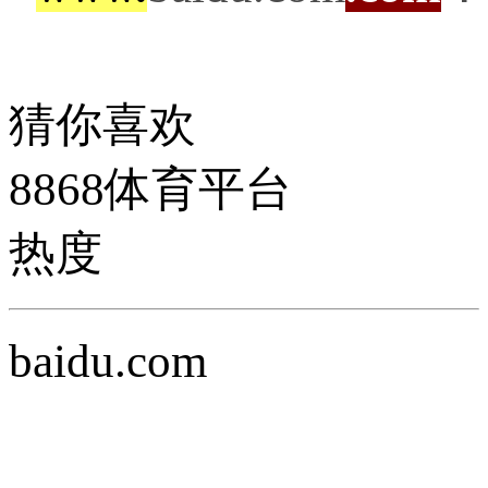
猜你喜欢
8868体育平台
热度
baidu.com