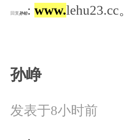
:
www.
lehu23.cc。
回复
孙铂
孙峥
发表于8小时前