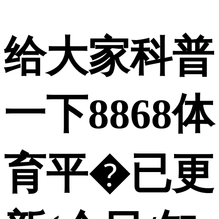
给大家科普
一下8868体
育平�已更