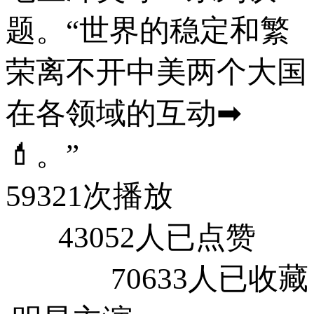
题。“世界的稳定和繁
荣离不开中美两个大国
在各领域的互动➡
💄。”
59321次播放
43052人已点赞
70633人已收藏