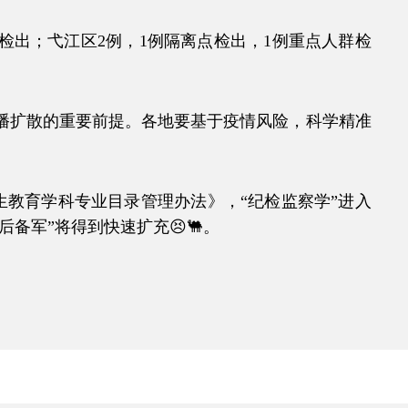
检出；弋江区2例，1例隔离点检出，1例重点人群检
扩散的重要前提。各地要基于疫情风险，科学精准
教育学科专业目录管理办法》，“纪检监察学”进入
备军”将得到快速扩充😣🐫。