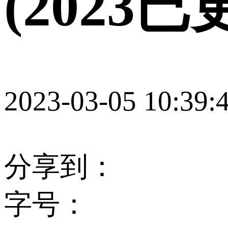
(2023
2023-03-05 10:39:
分享到：
字号：