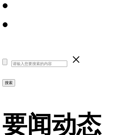
×
要闻动态