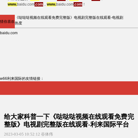
www.
baidu.com
.com
，
www.
baidu.com
.com
！
《哒哒哒视频在线观看免费完整版》电视剧完整版在线观看-电视剧
猜你喜欢
热度
baidu.com
w66利来国际的友情链接：
给大家科普一下《哒哒哒视频在线观看免费完
整版》电视剧完整版在线观看-利来国际平台
2023-03-05 10:52:12
谷体伟