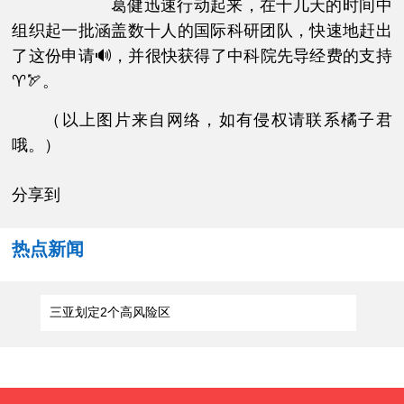
葛健迅速行动起来，在十几天的时间中
组织起一批涵盖数十人的国际科研团队，快速地赶出
了这份申请🔊，并很快获得了中科院先导经费的支持
♈🏹。
（以上图片来自网络，如有侵权请联系橘子君
哦。）
分享到
热点新闻