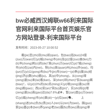
bw必威西汉姆联w66利来国际
官网利来国际平台首页娱乐官
方网站登录-利来国际平台
发布时间：2023-05-27 10:00:52
截(jie)至(zhi)目(mu)前(qian)，包(bao)括(kuo)24座
(zuo)万(wan)亿(yi)城(cheng)市(shi)及(ji)2座(zuo)奋(fen)力
(li)冲(chong)刺(ci)的(de)“准(zhun)万(wan)亿(yi)”城(cheng)
市(shi)在(zai)内(nei)，除(chu)泉(quan)州(zhou)外(wai)，均
(jun)已(yi)公(gong)布(bu)今(jin)年(nian)一(yi)季(ji)度(du)经
(jing)济(ji)数(shu)据(ju)。其(qi)中(zhong)，从(cong)增
(zeng)速(su)来(lai)看(kan)，深(shen)圳(zhen)“狂(kuang)飙
(biao)”，以(yi)10%的(de)名(ming)义(yi)增(zeng)速(su)领
(ling)跑(pao)；西(xi)安(an)“突(tu)进(jin)”，实(shi)际(ji)增
(zeng)速(su)高(gao)达(da)7.6%💰🌟，暂(zan)居(ju)万(wan)
亿(yi)城(cheng)市(shi)第(di)一(yi)位(wei)🗣。 上
(shang)述(shu)负(fu)责(ze)人(ren)认(ren)为(wei)，国(guo)
家(jia)基(ji)本(ben)养(yang)老(lao)服(fu)务(wu)清(qing)单