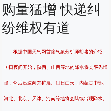
购量猛增 快递纠
纷维权有道
根据中国天气网首席气象分析师胡啸的介绍，
10日夜间开始，陕西、山西等地的降水将会率先增
强，然后迅速向东扩展。11日白天，内蒙古中部、
河北、北京、天津、河南等地将会陆续出现降水。