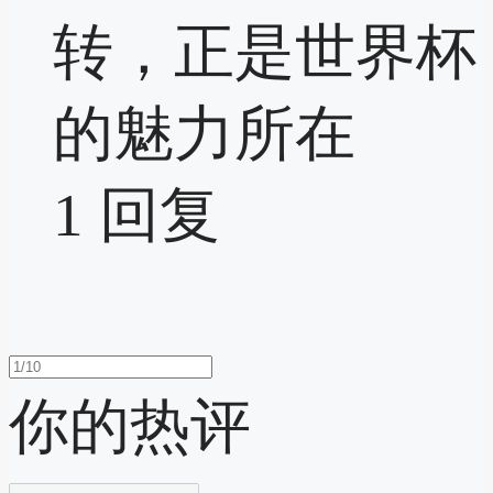
转，正是世界杯
的魅力所在
1
回复
你的热评