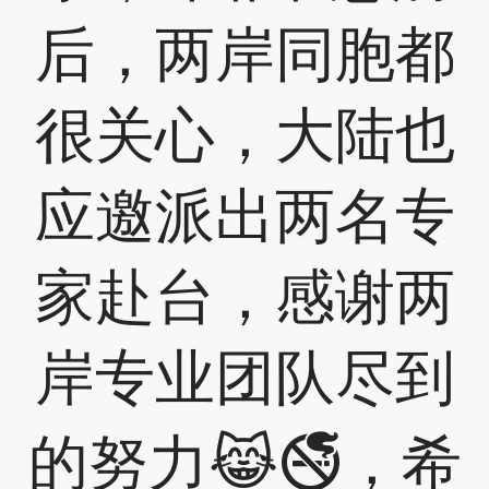
后，两岸同胞都
很关心，大陆也
应邀派出两名专
家赴台，感谢两
岸专业团队尽到
的努力😹🚭，希