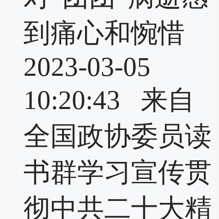
到痛心和惋惜
2023-03-05
10:20:43 来自
全国政协委员读
书群学习宣传贯
彻中共二十大精