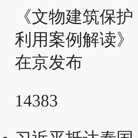
《文物建筑保护
利用案例解读》
在京发布
14383