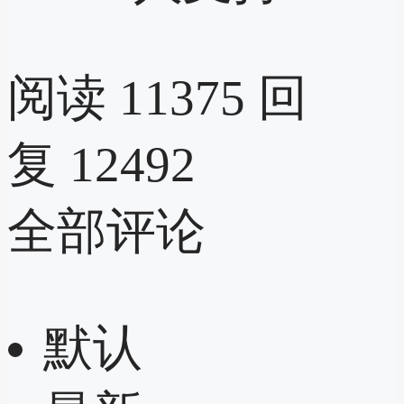
阅读 11375
回
复 12492
全部评论
默认