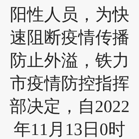
阳性人员，为快
速阻断疫情传播
防止外溢，铁力
市疫情防控指挥
部决定，自2022
年11月13日0时