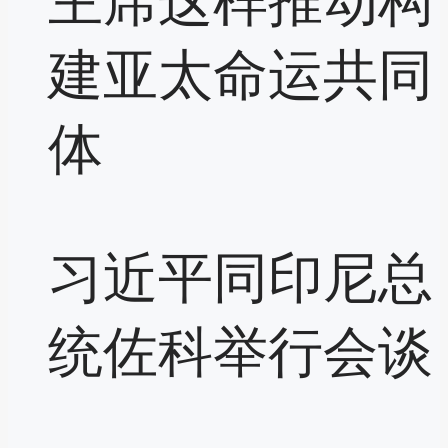
主席这样推动构
建亚太命运共同
体
习近平同印尼总
统佐科举行会谈