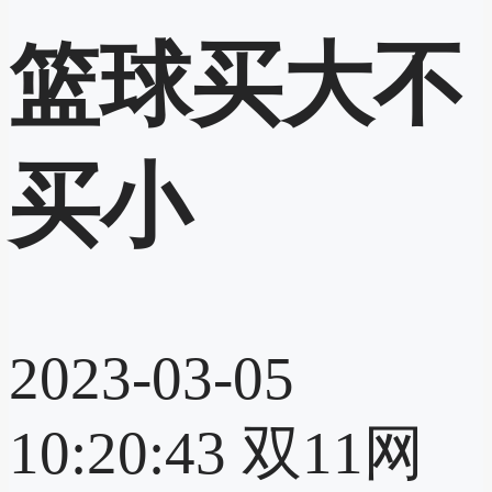
篮球买大不
买小
2023-03-05
10:20:43
双11网