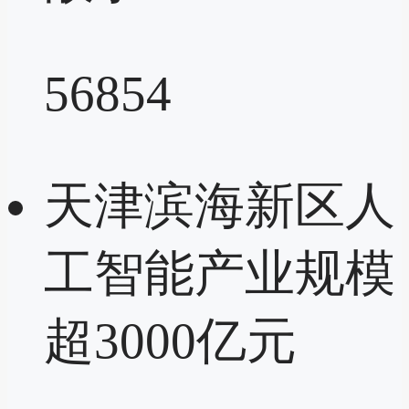
56854
天津滨海新区人
工智能产业规模
超3000亿元