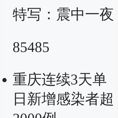
特写：震中一夜
85485
重庆连续3天单
日新增感染者超