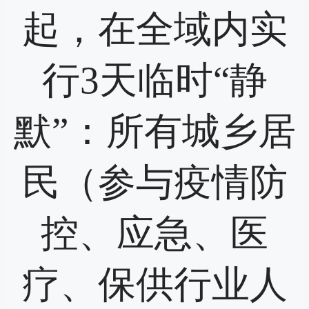
起，在全域内实
行3天临时“静
默”：所有城乡居
民（参与疫情防
控、应急、医
疗、保供行业人