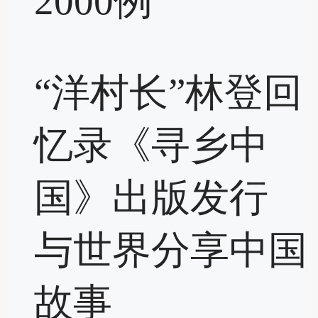
2000例
“洋村长”林登回
忆录《寻乡中
国》出版发行
与世界分享中国
故事