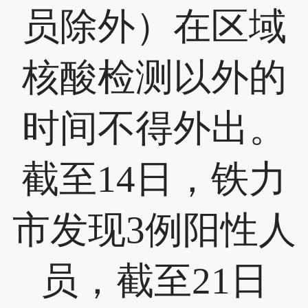
员除外）在区域
核酸检测以外的
时间不得外出。
截至14日，铁力
市发现3例阳性人
员，截至21日