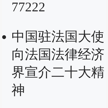
77222
中国驻法国大使
向法国法律经济
界宣介二十大精
神