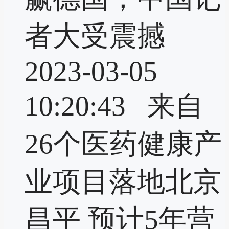
者大受震撼
2023-03-05
10:20:43 来自
26个医药健康产
业项目落地北京
昌平 预计5年营