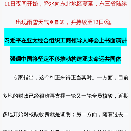
11日夜间开始，降水向东北地区蔓延，东三省陆续
出现雨雪天气❄🧾🦑，并持续至12日🤔。
习近平在亚太经合组织工商领导人峰会上书面演讲
强调中国将坚定不移推动构建亚太命运共同体
专家指出，这个纠正来得正当其时。一方面，目前
多地的财政已经很难再支撑一轮又一轮全员核酸，近期
多地开始对核酸收费就是证明；另一方面，随着过去一