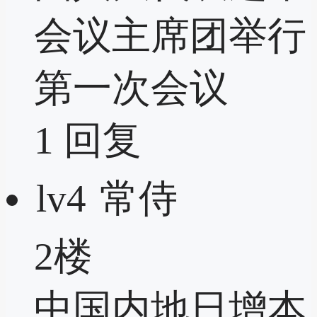
会议主席团举行
第一次会议
1
回复
lv4
常侍
2楼
中国内地日增本