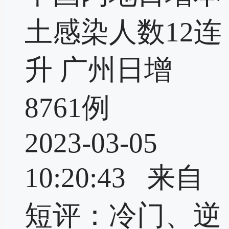
土感染人数12连
升 广州日增
8761例
2023-03-05
10:20:43 来自
短评：冷门、逆