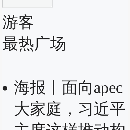
游客
最热广场
海报丨面向apec
大家庭，习近平