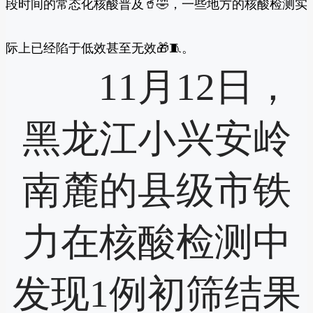
段时间的常态化核酸普及🥤🤣，一些地方的核酸检测实
际上已经陷于低效甚至无效🎁🧵。
11月12日，
黑龙江小兴安岭
南麓的县级市铁
力在核酸检测中
发现1例初筛结果