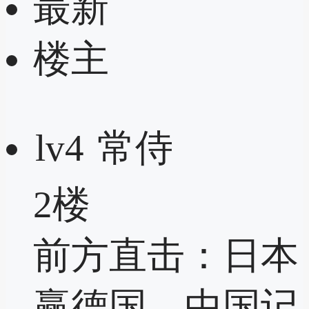
最新
楼主
lv4
常侍
2楼
前方直击：日本
赢德国，中国记