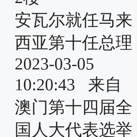
安瓦尔就任马来
西亚第十任总理
2023-03-05
10:20:43 来自
澳门第十四届全
国人大代表选举