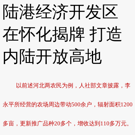
陆港经济开发区
在怀化揭牌 打造
内陆开放高地
以前述河北两农民为例，人社部文章披露，李
永平所经营的农场周边带动500余户，辐射面积1200
多亩，更新推广品种20多个，增收达到110多万元。