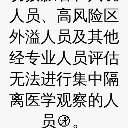
人员、高风险区
外溢人员及其他
经专业人员评估
无法进行集中隔
离医学观察的人
员🚯。