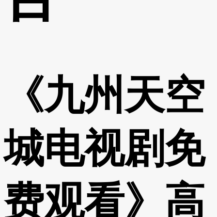
《九州天空
城电视剧免
费观看》高