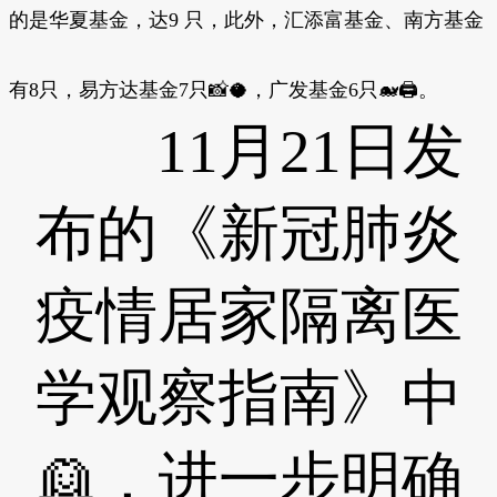
的是华夏基金，达9 只，此外，汇添富基金、南方基金
有8只，易方达基金7只📸🥥，广发基金6只🐋🖨。
11月21日发
布的《新冠肺炎
疫情居家隔离医
学观察指南》中
👱，进一步明确