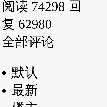
阅读 74298
回
复 62980
全部评论
默认
最新