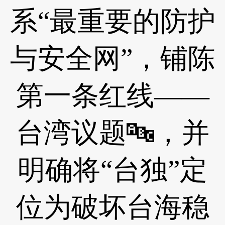
系“最重要的防护
与安全网”，铺陈
第一条红线——
台湾议题🔤，并
明确将“台独”定
位为破坏台海稳