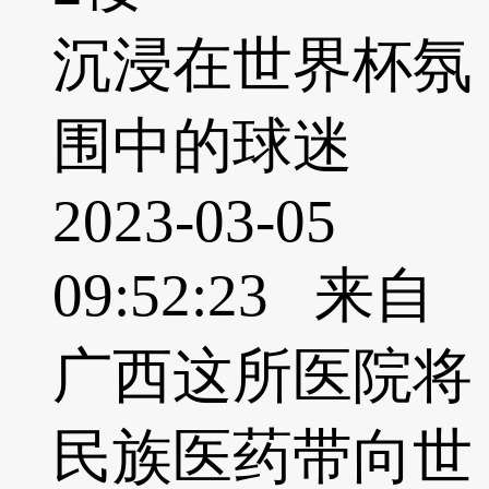
沉浸在世界杯氛
围中的球迷
2023-03-05
09:52:23 来自
广西这所医院将
民族医药带向世