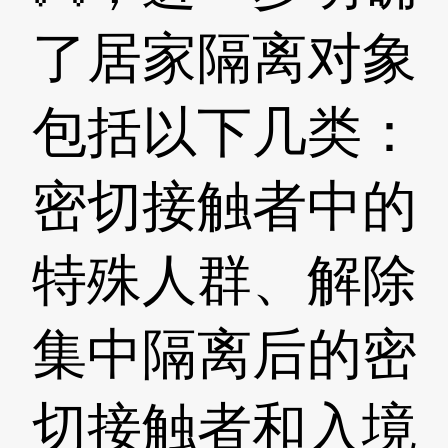
了居家隔离对象
包括以下几类：
密切接触者中的
特殊人群、解除
集中隔离后的密
切接触者和入境