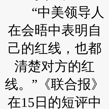
“中美领导人
在会晤中表明自
己的红线，也都
清楚对方的红
线。”《联合报》
在15日的短评中