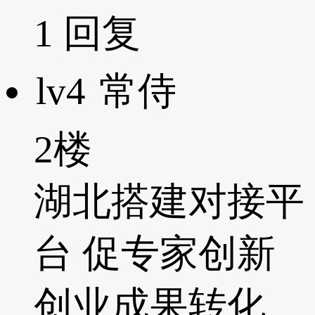
1
回复
lv4
常侍
2楼
湖北搭建对接平
台 促专家创新
创业成果转化