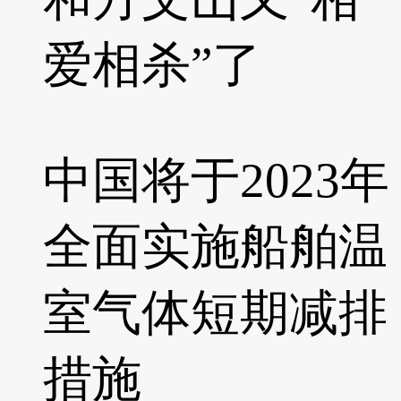
爱相杀”了
中国将于2023年
全面实施船舶温
室气体短期减排
措施