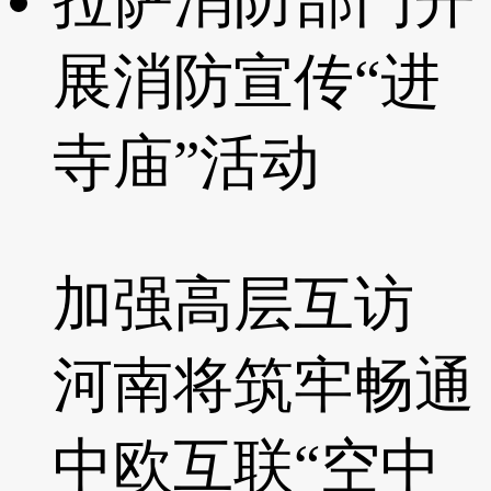
拉萨消防部门开
展消防宣传“进
寺庙”活动
加强高层互访
河南将筑牢畅通
中欧互联“空中