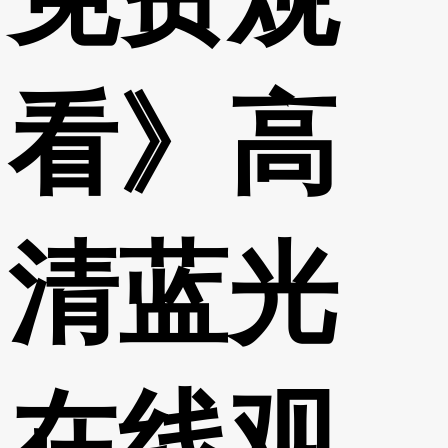
看》高
清蓝光
在线观