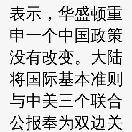
表示，华盛顿重
申一个中国政策
没有改变。大陆
将国际基本准则
与中美三个联合
公报奉为双边关