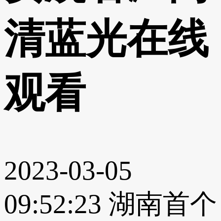
清蓝光在线
观看
2023-03-05
09:52:23
湖南首个