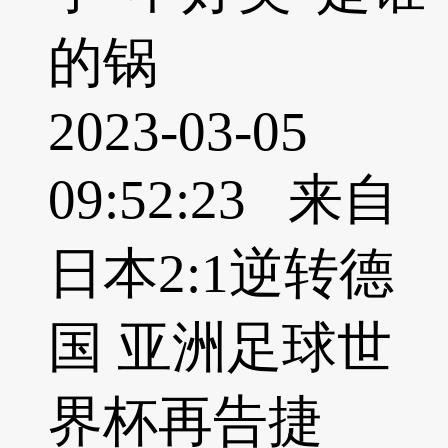
的锅
2023-03-05
09:52:23 来自
日本2:1逆转德
国 亚洲足球世
界杯再告捷