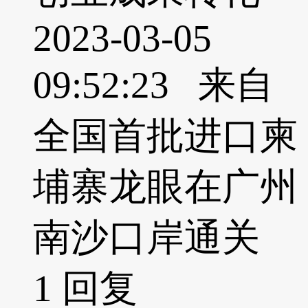
2023-03-05
09:52:23 来自
全国首批进口柬
埔寨龙眼在广州
南沙口岸通关
1
回复