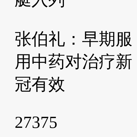
张伯礼：早期服
用中药对治疗新
冠有效
27375