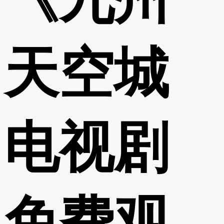
天空城
电视剧
免费观