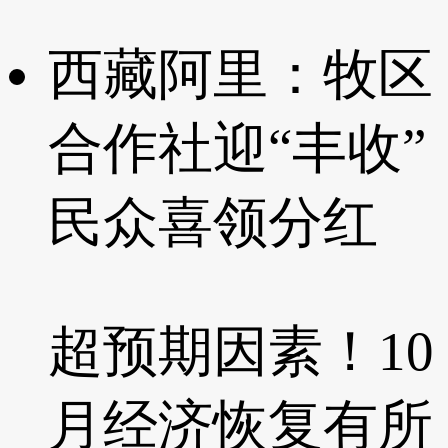
西藏阿里：牧区
合作社迎“丰收”
民众喜领分红
超预期因素！10
月经济恢复有所