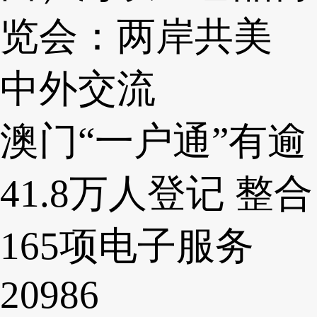
览会：两岸共美
中外交流
澳门“一户通”有逾
41.8万人登记 整合
165项电子服务
20986