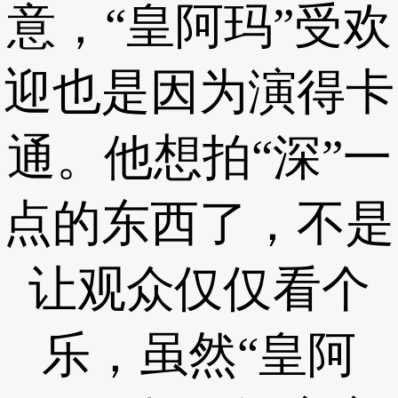
意，“皇阿玛”受欢
迎也是因为演得卡
通。他想拍“深”一
点的东西了，不是
让观众仅仅看个
乐，虽然“皇阿