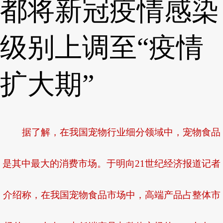
都将新冠疫情感染
级别上调至“疫情
扩大期”
据了解，在我国宠物行业细分领域中，宠物食品
是其中最大的消费市场。于明向21世纪经济报道记者
介绍称，在我国宠物食品市场中，高端产品占整体市