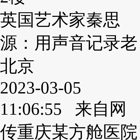
英国艺术家秦思
源：用声音记录老
北京
2023-03-05
11:06:55 来自网
传重庆某方舱医院