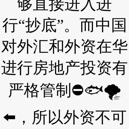
够直接进入进
行“抄底”。而中国
对外汇和外资在华
进行房地产投资有
严格管制⛔🐟🌪
⬅，所以外资不可