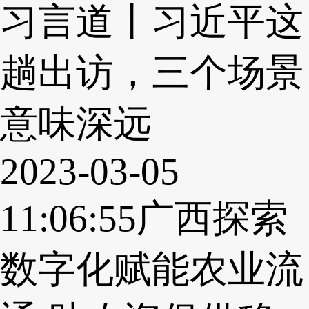
习言道丨习近平这
趟出访，三个场景
意味深远
2023-03-05
11:06:55
广西探索
数字化赋能农业流