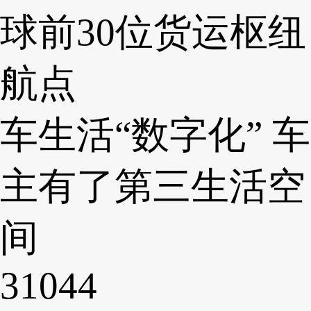
球前30位货运枢纽
航点
车生活“数字化” 车
主有了第三生活空
间
31044