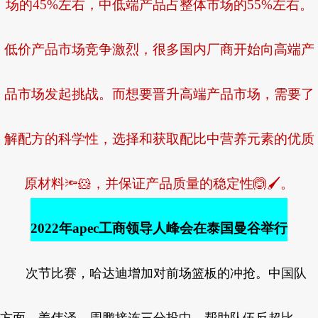
场的45%左右，中低端产品占整体市场的55%左右。
低价产品市场竞争激烈，很多国内厂商开始向高端产
品市场发起挑战。而想要晋升高端产品市场，需要了
解配方的科学性，选择和获取配比中营养元素的优质
原材料🔦🐹，并保证产品质量的稳定性🙆🖌。
2022年apec工商领导人峰会在泰国曼谷举行
次节比赛，哈达迪增加对前场篮板的冲抢。中国队