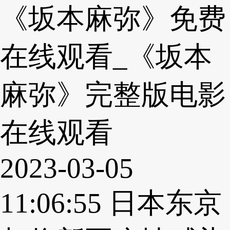
《坂本麻弥》免费
在线观看_《坂本
麻弥》完整版电影
在线观看
2023-03-05
11:06:55
日本东京