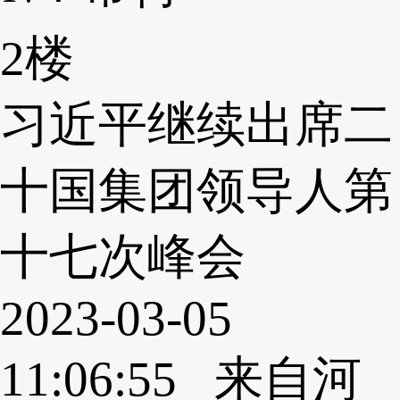
2楼
习近平继续出席二
十国集团领导人第
十七次峰会
2023-03-05
11:06:55 来自河