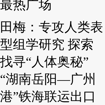
最热广场
田梅：专攻人类表
型组学研究 探索
找寻“人体奥秘”
“湖南岳阳—广州
港”铁海联运出口