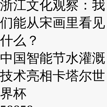
浙江文化观察：我
们能从宋画里看见
什么？
中国智能节水灌溉
技术亮相卡塔尔世
界杯