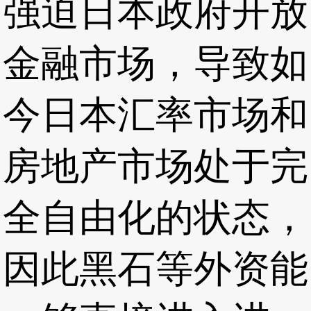
强迫日本政府开放
金融市场，导致如
今日本汇率市场和
房地产市场处于完
全自由化的状态，
因此黑石等外资能