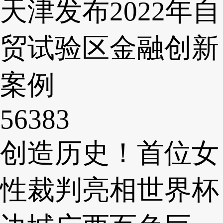
天津发布2022年自
贸试验区金融创新
案例
56383
创造历史！首位女
性裁判亮相世界杯