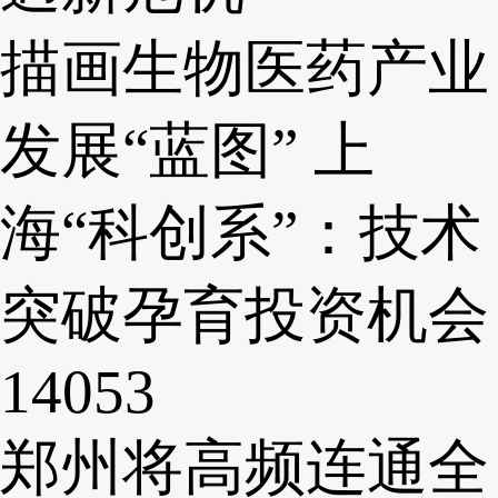
描画生物医药产业
发展“蓝图” 上
海“科创系”：技术
突破孕育投资机会
14053
郑州将高频连通全