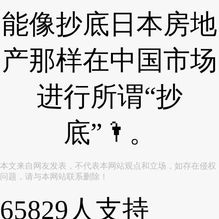
能像抄底日本房地
产那样在中国市场
进行所谓“抄
底”🌂。
本文来自网友发表，不代表本网站观点和立场，如存在侵权
问题，请与本网站联系删除！
65829
人支持