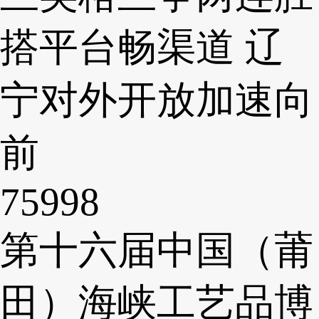
搭平台畅渠道 辽
宁对外开放加速向
前
75998
第十六届中国（莆
田）海峡工艺品博