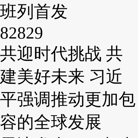
班列首发
82829
共迎时代挑战 共
建美好未来 习近
平强调推动更加包
容的全球发展