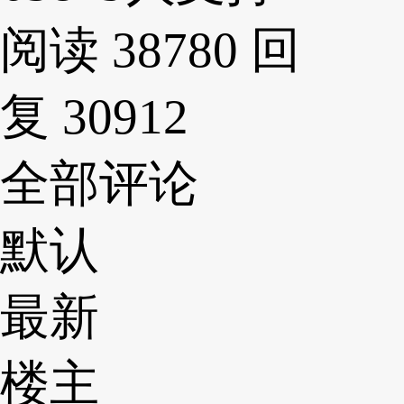
阅读 38780
回
复 30912
全部评论
默认
最新
楼主