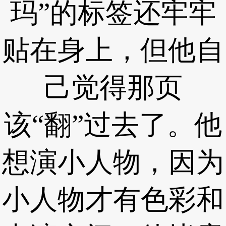
玛”的标签还牢牢
贴在身上，但他自
己觉得那页
该“翻”过去了。他
想演小人物，因为
小人物才有色彩和