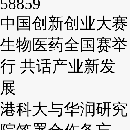
58859
中国创新创业大赛
生物医药全国赛举
行 共话产业新发
展
港科大与华润研究