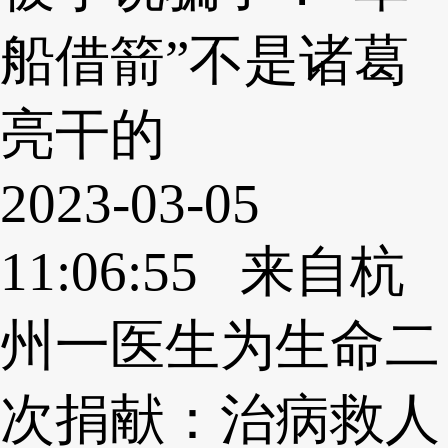
船借箭”不是诸葛
亮干的
2023-03-05
11:06:55 来自杭
州一医生为生命二
次捐献：治病救人