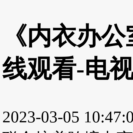
《内衣办公
线观看-电
2023-03-05 10:47: