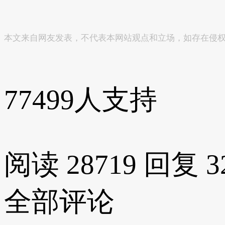
本文来自网友发表，不代表本网站观点和立场，如存在侵
77499
人支持
阅读 28719
回复 3
全部评论