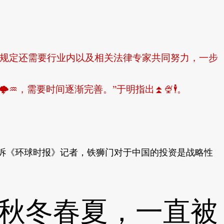
规定还需要行业内以及相关法律专家共同努力，一步
，需要时间逐渐完善。”于明指出⏫🍨🕴。
诉《环球时报》记者，铁狮门对于中国的投资是战略性
秋冬春夏，一直被