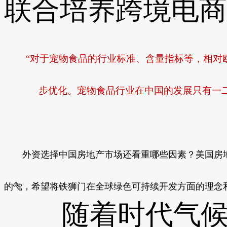
联合培养跨境电商
“对于宠物食品的行业标准、含量指标等，相对欧
步优化。宠物食品行业在中国的发展只有一二
外资选择中国房地产市场还看重哪些因素？美国房地
的🐅，希望将铁狮门在全球绿色可持续开发方面的理念
随着时代气候变