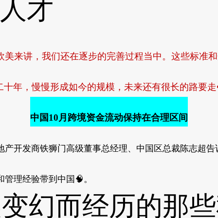
人才
美来讲，我们还在逐步的完善过程当中。这些标准和
十年，慢慢形成如今的规模，未来还有很长的路要走🌩♒
中国10月跨境资金流动保持在合理区间
产开发商铁狮门高级董事总经理、中国区总裁陈志超告
和管理经验带到中国🧠。
幻而经历的那些