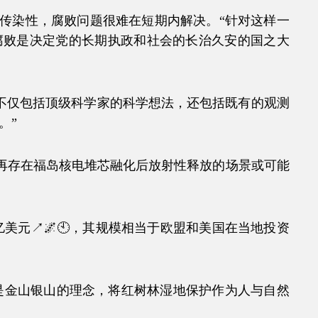
染性，腐败问题很难在短期内解决。“针对这样一
腐败是决定党的长期执政和社会的长治久安的国之大
仅包括顶级科学家的科学想法，还包括既有的观测
。”
再存在福岛核电堆芯融化后放射性释放的场景或可能
美元↗🌌🕙，其规模相当于欧盟和美国在当地投资
金山银山的理念，将红树林湿地保护作为人与自然