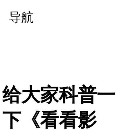
导航
给大家科普一
下《看看影