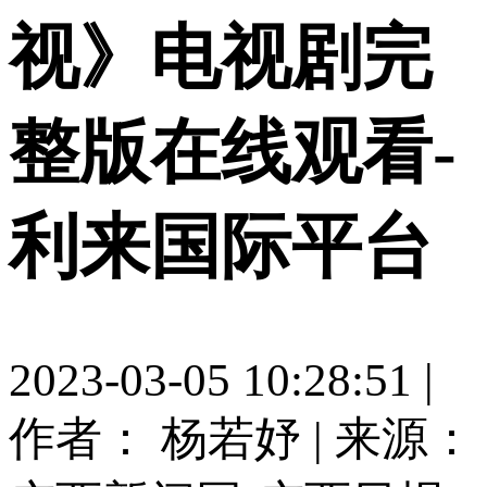
视》电视剧完
整版在线观看-
利来国际平台
2023-03-05 10:28:51 |
作者： 杨若妤
|
来源：