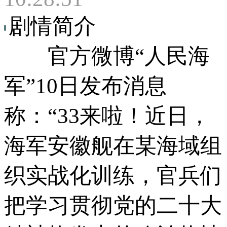
剧情简介
官方微博“人民海
军”10日发布消息
称：“33来啦！近日，
海军安徽舰在某海域组
织实战化训练，官兵们
把学习贯彻党的二十大