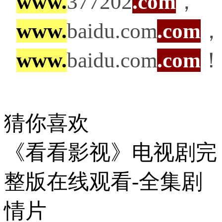
www.
377202
.com
，
www.
baidu.com
.com
，
www.
baidu.com
.com
！
猜你喜欢
《看看影视》电视剧完
整版在线观看-全集剧
情片