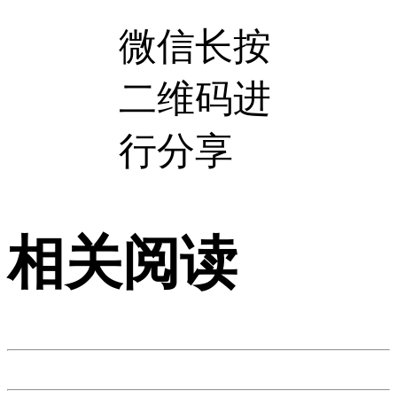
微信长按
二维码进
行分享
相关阅读