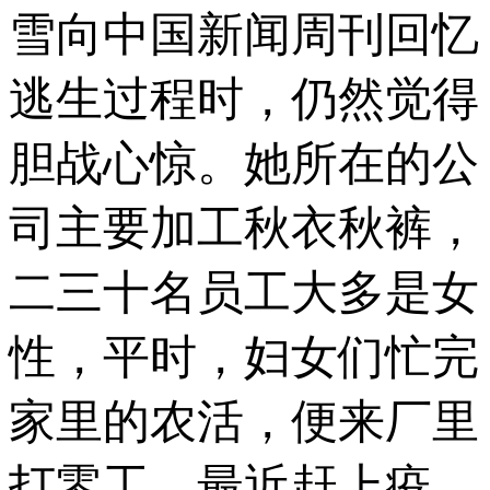
雪向中国新闻周刊回忆
逃生过程时，仍然觉得
胆战心惊。她所在的公
司主要加工秋衣秋裤，
二三十名员工大多是女
性，平时，妇女们忙完
家里的农活，便来厂里
打零工。最近赶上疫