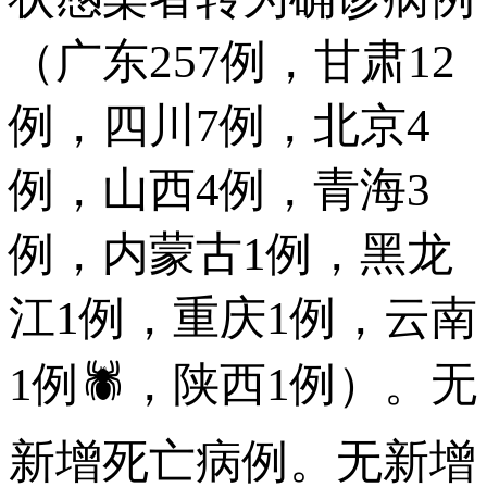
（广东257例，甘肃12
例，四川7例，北京4
例，山西4例，青海3
例，内蒙古1例，黑龙
江1例，重庆1例，云南
1例🕷，陕西1例）。无
新增死亡病例。无新增