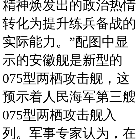
精神焕发出的政治热情
转化为提升练兵备战的
实际能力。”配图中显
示的安徽舰是新型的
075型两栖攻击舰，这
预示着人民海军第三艘
075型两栖攻击舰入
列。军事专家认为，在