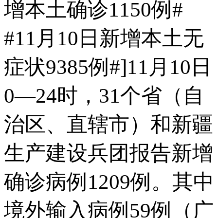
增本土确诊1150例#
#11月10日新增本土无
症状9385例#]11月10日
0—24时，31个省（自
治区、直辖市）和新疆
生产建设兵团报告新增
确诊病例1209例。其中
境外输入病例59例（广