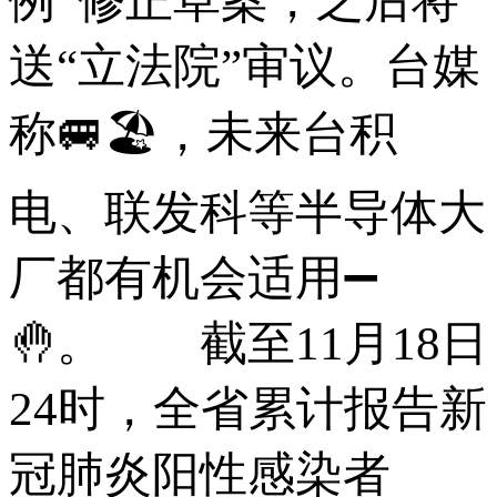
例”修正草案，之后将
送“立法院”审议。台媒
称🚐🏖，未来台积
电、联发科等半导体大
厂都有机会适用➖
🤚。 截至11月18日
24时，全省累计报告新
冠肺炎阳性感染者