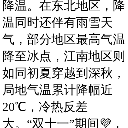
降温。在东北地区，降
温同时还伴有雨雪天
气，部分地区最高气温
降至冰点，江南地区则
如同初夏穿越到深秋，
局地气温累计降幅近
20℃，冷热反差
大。“双十一”期间💜，