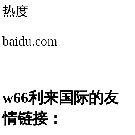
热度
baidu.com
w66利来国际的友
情链接：