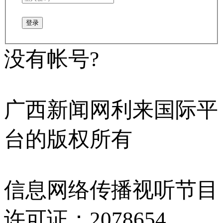
登录
没有帐号?
广西新闻网利来国际平
台的版权所有
信息网络传播视听节目
许可证：2078654