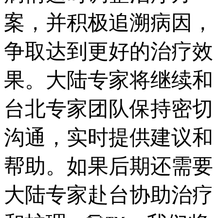
案，并积极追溯病因，
争取达到更好的治疗效
果。大陆专家将继续和
台北专家团队保持密切
沟通，实时提供建议和
帮助。如果后期还需要
大陆专家赴台协助治疗