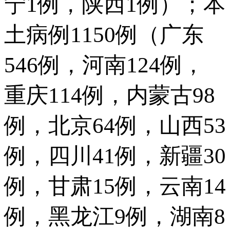
宁1例，陕西1例）；本
土病例1150例（广东
546例，河南124例，
重庆114例，内蒙古98
例，北京64例，山西53
例，四川41例，新疆30
例，甘肃15例，云南14
例，黑龙江9例，湖南8