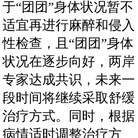
于“团团”身体状况暂不
适宜再进行麻醉和侵入
性检查，且“团团”身体
状况在逐步向好，两岸
专家达成共识，未来一
段时间将继续采取舒缓
治疗方式。同时，根据
病情适时调整治疗方