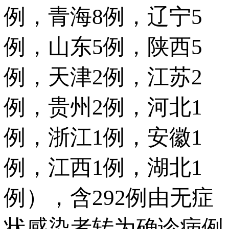
例，青海8例，辽宁5
例，山东5例，陕西5
例，天津2例，江苏2
例，贵州2例，河北1
例，浙江1例，安徽1
例，江西1例，湖北1
例），含292例由无症
状感染者转为确诊病例