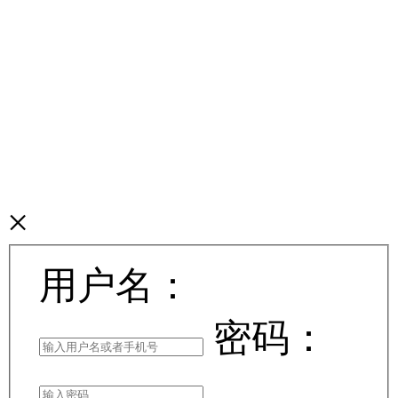
欢迎来到手机广西网登
陆页
×
用户名：
密码：