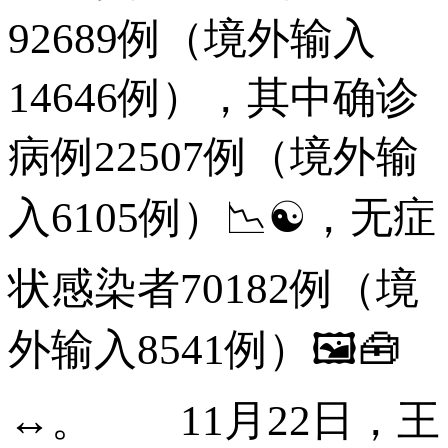
92689例（境外输入
14646例），其中确诊
病例22507例（境外输
入6105例）📉☯，无症
状感染者70182例（境
外输入8541例）🖼🧰
↔。 11月22日，王