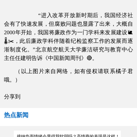
“进入改革开放新时期后，我国经济社
会有了快速发展，但腐败问题也显露了出来，大概自
2000年开始，我国将廉政作为一门学科来发展建设🐌
🌡✂，此后廉政学科伴随着纪检监察工作的发展而逐
渐制度化。”北京航空航天大学廉洁研究与教育中心
主任任建明告诉《中国新闻周刊》🔴。
（以上图片来自网络，如有侵权请联系橘子君
哦。）
分享到
热点新闻